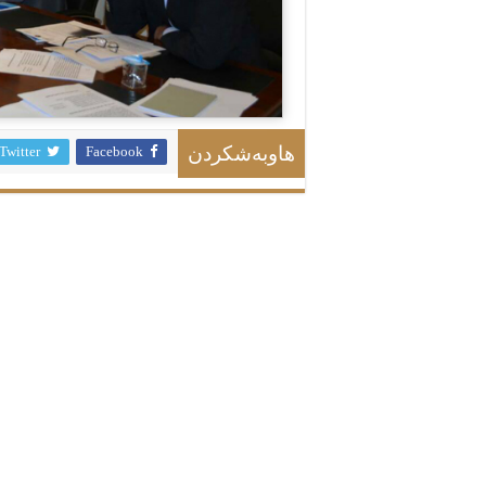
Twitter
Facebook
هاوبەشکردن