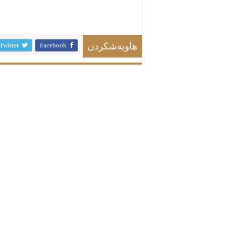
Twitter
Facebook
هاوبەشکردن