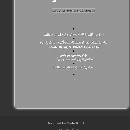
Designed by
Web4Kurd