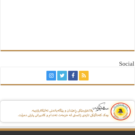
Social